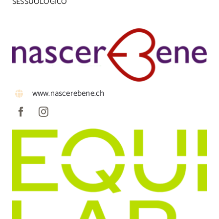
SESSUOLOGICO
www.nascerebene.ch