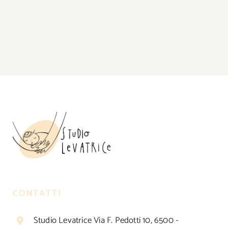
CONTATTI
Studio Levatrice Via F. Pedotti 10, 6500 -