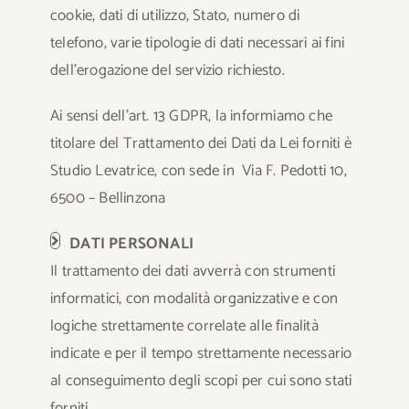
cookie, dati di utilizzo, Stato, numero di
telefono, varie tipologie di dati necessari ai fini
dell’erogazione del servizio richiesto.
Ai sensi dell’art. 13 GDPR, la informiamo che
titolare del Trattamento dei Dati da Lei forniti è
Studio Levatrice, con sede in Via F. Pedotti 10,
6500 – Bellinzona
DATI PERSONALI
Il trattamento dei dati avverrà con strumenti
informatici, con modalità organizzative e con
logiche strettamente correlate alle finalità
indicate e per il tempo strettamente necessario
al conseguimento degli scopi per cui sono stati
forniti.