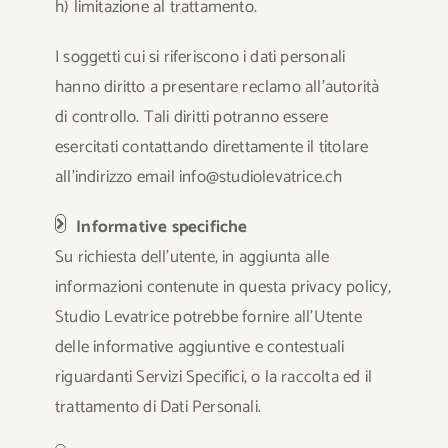
h) limitazione al trattamento.
I soggetti cui si riferiscono i dati personali
hanno diritto a presentare reclamo all’autorità
di controllo. Tali diritti potranno essere
esercitati contattando direttamente il titolare
all’indirizzo email info@studiolevatrice.ch
Informative specifiche
Su richiesta dell’utente, in aggiunta alle
informazioni contenute in questa privacy policy,
Studio Levatrice potrebbe fornire all’Utente
delle informative aggiuntive e contestuali
riguardanti Servizi Specifici, o la raccolta ed il
trattamento di Dati Personali.