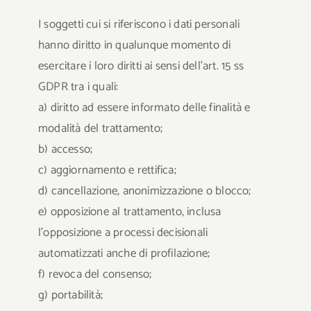
I soggetti cui si riferiscono i dati personali
hanno diritto in qualunque momento di
esercitare i loro diritti ai sensi dell’art. 15 ss
GDPR tra i quali:
a) diritto ad essere informato delle finalità e
modalità del trattamento;
b) accesso;
c) aggiornamento e rettifica;
d) cancellazione, anonimizzazione o blocco;
e) opposizione al trattamento, inclusa
l’opposizione a processi decisionali
automatizzati anche di profilazione;
f) revoca del consenso;
g) portabilità;