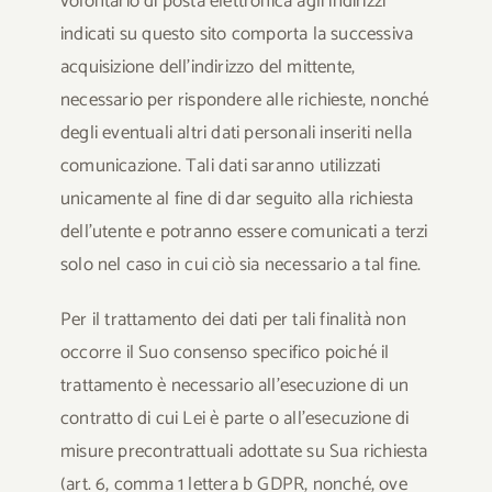
volontario di posta elettronica agli indirizzi
indicati su questo sito comporta la successiva
acquisizione dell’indirizzo del mittente,
necessario per rispondere alle richieste, nonché
degli eventuali altri dati personali inseriti nella
comunicazione. Tali dati saranno utilizzati
unicamente al fine di dar seguito alla richiesta
dell’utente e potranno essere comunicati a terzi
solo nel caso in cui ciò sia necessario a tal fine.
Per il trattamento dei dati per tali finalità non
occorre il Suo consenso specifico poiché il
trattamento è necessario all’esecuzione di un
contratto di cui Lei è parte o all’esecuzione di
misure precontrattuali adottate su Sua richiesta
(art. 6, comma 1 lettera b GDPR, nonché, ove