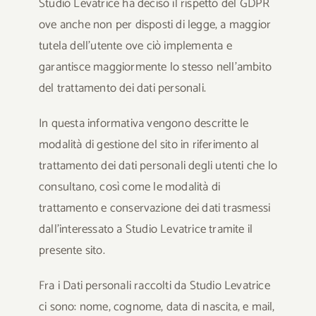
Studio Levatrice ha deciso il rispetto del GDPR
ove anche non per disposti di legge, a maggior
tutela dell’utente ove ciò implementa e
garantisce maggiormente lo stesso nell’ambito
del trattamento dei dati personali.
In questa informativa vengono descritte le
modalità di gestione del sito in riferimento al
trattamento dei dati personali degli utenti che lo
consultano, così come le modalità di
trattamento e conservazione dei dati trasmessi
dall’interessato a Studio Levatrice tramite il
presente sito.
Fra i Dati personali raccolti da Studio Levatrice
ci sono: nome, cognome, data di nascita, e mail,