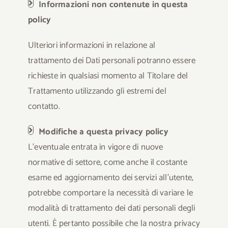
Informazioni non contenute in questa
policy
Ulteriori informazioni in relazione al
trattamento dei Dati personali potranno essere
richieste in qualsiasi momento al Titolare del
Trattamento utilizzando gli estremi del
contatto.
Modifiche a questa privacy policy
L’eventuale entrata in vigore di nuove
normative di settore, come anche il costante
esame ed aggiornamento dei servizi all’utente,
potrebbe comportare la necessità di variare le
modalità di trattamento dei dati personali degli
utenti. È pertanto possibile che la nostra privacy