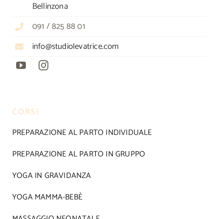
Bellinzona
091 / 825 88 01
info@studiolevatrice.com
CORSI
PREPARAZIONE AL PARTO INDIVIDUALE
PREPARAZIONE AL PARTO IN GRUPPO
YOGA IN GRAVIDANZA
YOGA MAMMA-BEBÈ
MASSAGGIO NEONATALE