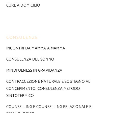
CURE A DOMICILIO
CONSULENZE
INCONTRI DA MAMMA A MAMMA
CONSULENZA DEL SONNO
MINDFULNESS IN GRAVIDANZA
CONTRACCEZIONE NATURALE E SOSTEGNO AL
CONCEPIMENTO: CONSULENZA METODO
SINTOTERMICO
COUNSELLING E COUNSELLING RELAZIONALE E