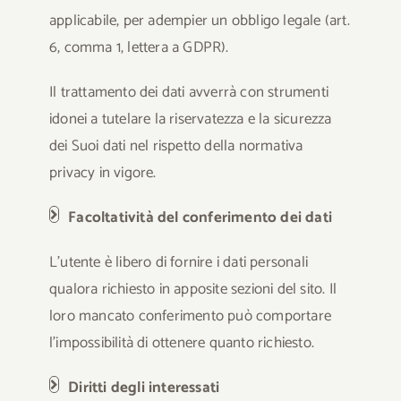
applicabile, per adempier un obbligo legale (art.
6, comma 1, lettera a GDPR).
Il trattamento dei dati avverrà con strumenti
idonei a tutelare la riservatezza e la sicurezza
dei Suoi dati nel rispetto della normativa
privacy in vigore.
Facoltatività del conferimento dei dati
L’utente è libero di fornire i dati personali
qualora richiesto in apposite sezioni del sito. Il
loro mancato conferimento può comportare
l’impossibilità di ottenere quanto richiesto.
Diritti degli interessati