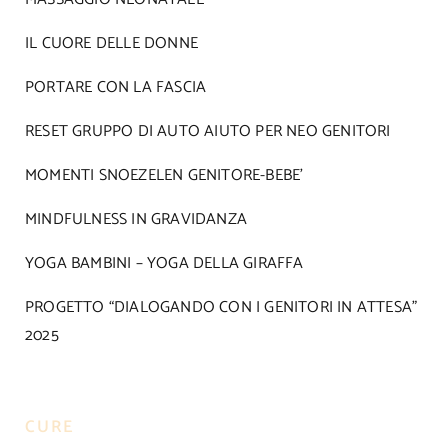
IL CUORE DELLE DONNE
PORTARE CON LA FASCIA
RESET GRUPPO DI AUTO AIUTO PER NEO GENITORI
MOMENTI SNOEZELEN GENITORE-BEBE’
MINDFULNESS IN GRAVIDANZA
YOGA BAMBINI – YOGA DELLA GIRAFFA
PROGETTO “DIALOGANDO CON I GENITORI IN ATTESA”
2025
CURE