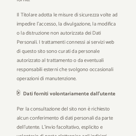
Il Titolare adotta le misure di sicurezza volte ad
impedire l’accesso, la divulgazione, la modifica
o la distruzione non autorizzata dei Dati
Personali. I trattamenti connessi ai servizi web
di questo sito sono curati da personale
autorizzato al trattamento o da eventuali
responsabili esterni che svolgono occasionali
operazioni di manutenzione.
Dati forniti volontariamente dall’utente
Per la consultazione del sito non è richiesto
alcun conferimento di dati personali da parte
dell’utente. L’invio facoltativo, esplicito e